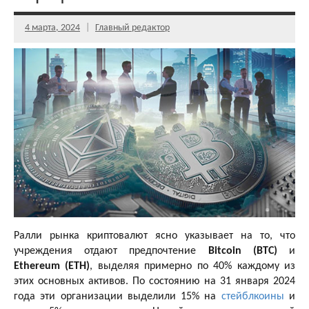
4 марта, 2024
Главный редактор
Ралли рынка криптовалют ясно указывает на то, что
учреждения отдают предпочтение
Bitcoin (BTC)
и
Ethereum (ETH)
, выделяя примерно по 40% каждому из
этих основных активов. По состоянию на 31 января 2024
года эти организации выделили 15% на
стейблкоины
и