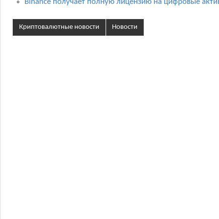
Binance получает полную лицензию на цифровые акти
Криптовалютные новости
Новости