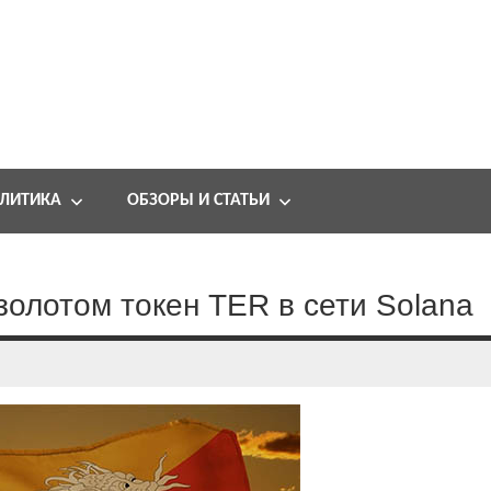
ЛИТИКА
ОБЗОРЫ И СТАТЬИ
золотом токен TER в сети Solana