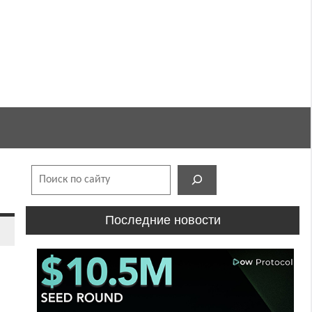
Поиск
Последние новости