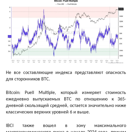
Не все составляющие индекса представляют опасность
для сторонников BTC.
Bitcoin: Puell Multiple, который измеряет стоимость
ежедневно выпускаемых BTC по отношению к 365-
дневной скользящей средней, остается значительно ниже
классических верхних уровней 6 и выше.
IBCI также вошел в зону максимального