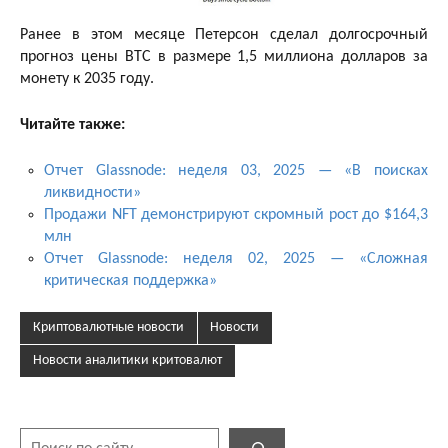
Ранее в этом месяце Петерсон сделал долгосрочный
прогноз цены BTC в размере 1,5 миллиона долларов за
монету к 2035 году.
Читайте также:
Отчет Glassnode: неделя 03, 2025 — «В поисках
ликвидности»
Продажи NFT демонстрируют скромный рост до $164,3
млн
Отчет Glassnode: неделя 02, 2025 — «Сложная
критическая поддержка»
Криптовалютные новости
Новости
Новости аналитики критовалют
Поиск