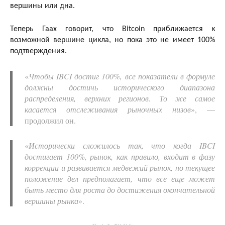
вершины или дна.
Теперь Гаах говорит, что Bitcoin приближается к
возможной вершине цикла, но пока это не имеет 100%
подтверждения.
«
Чтобы IBCI достиг 100%, все показатели в формуле
должны достичь исторического диапазона
распределения, верхних регионов. То же самое
касается отслеживания рыночных низов
», —
продолжил он.
«
Исторически сложилось так, что когда IBCI
достигает 100%, рынок, как правило, входит в фазу
коррекции и развивается медвежий рынок, но текущее
положение дел предполагает, что все еще может
быть место для роста до достижения окончательной
вершины рынка
».