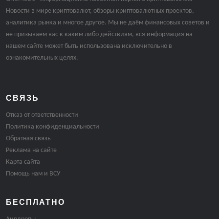
Новости в мире криптовалют, обзоры криптовалютных проектов,
аналитика рынка и многое другое. Мы не даём финансовых советов и
не призываем вас к каким либо действиям, вся информация на
нашем сайте может быть использована исключительно в
ознакомительных целях.
СВЯЗЬ
Отказ от ответственности
Политика конфиденциальности
Обратная связь
Реклама на сайте
Карта сайта
Помощь нам и ВСУ
БЕСПЛАТНО