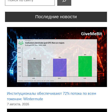
Последние новости
Институционалы обеспечивают 72% потока по всем
токенам: Wintermute
7 августа, 2026