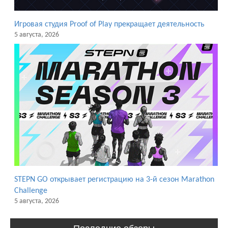
Игровая студия Proof of Play прекращает деятельность
5 августа, 2026
STEPN GO открывает регистрацию на 3-й сезон Marathon
Challenge
5 августа, 2026