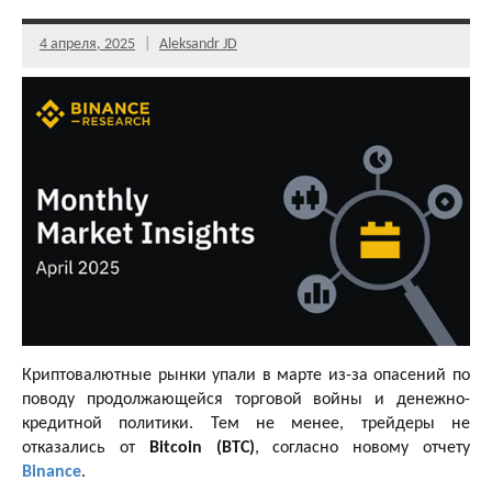
4 апреля, 2025
Aleksandr JD
Криптовалютные рынки упали в марте из-за опасений по
поводу продолжающейся торговой войны и денежно-
кредитной политики. Тем не менее, трейдеры не
отказались от
Bitcoin (BTC)
, согласно новому отчету
Binance
.