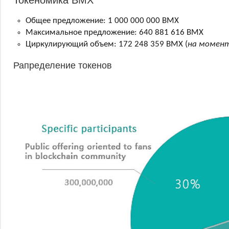
Общее предложение: 1 000 000 000 BMX
Максимальное предложение: 640 881 616 BMX
Циркулирующий объем: 172 248 359 BMX (
на момент
Рапределение токенов