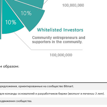
м образом:
редложения, ориентированные на сообщество Bitmart.
для команды основателей и разработчиков биржи (
вестинг в течении 3 лет
).
одвижения сообщества.