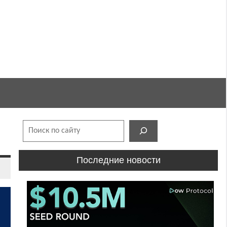
Поиск
Последние новости