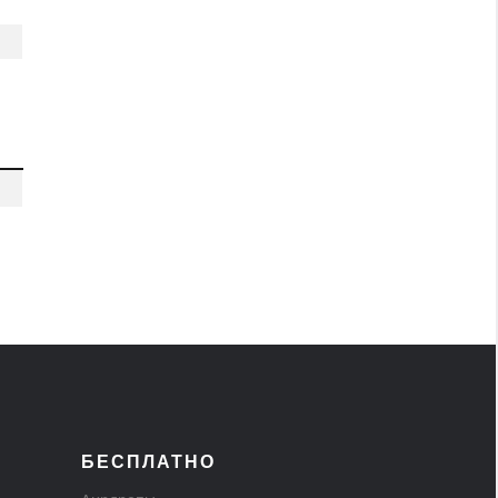
БЕСПЛАТНО