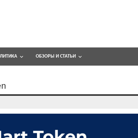
ЛИТИКА
ОБЗОРЫ И СТАТЬИ
en