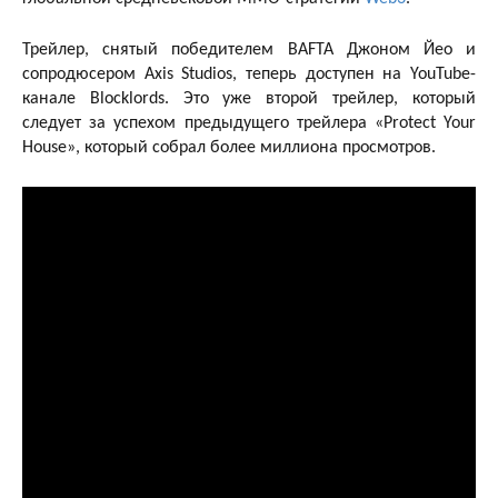
Трейлер, снятый победителем BAFTA Джоном Йео и
сопродюсером Axis Studios, теперь доступен на YouTube-
канале Blocklords. Это уже второй трейлер, который
следует за успехом предыдущего трейлера «Protect Your
House», который собрал более миллиона просмотров.