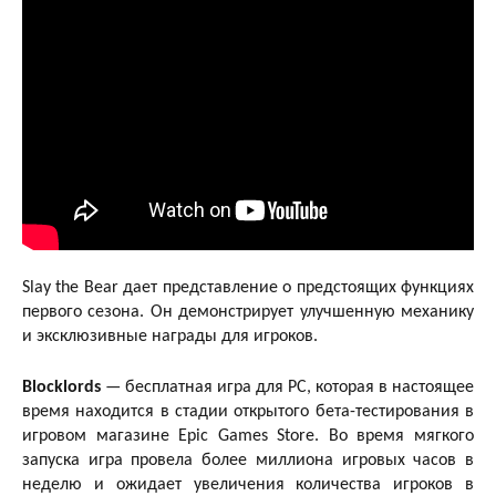
Slay the Bear дает представление о предстоящих функциях
первого сезона. Он демонстрирует улучшенную механику
и эксклюзивные награды для игроков.
Blocklords
— бесплатная игра для PC, которая в настоящее
время находится в стадии открытого бета-тестирования в
игровом магазине Epic Games Store. Во время мягкого
запуска игра провела более миллиона игровых часов в
неделю и ожидает увеличения количества игроков в