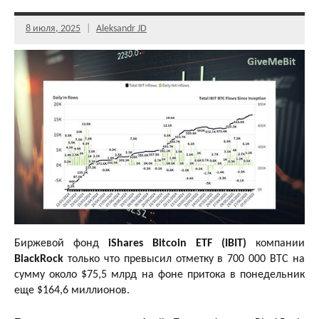
8 июля, 2025
Aleksandr JD
Биржевой фонд
iShares Bitcoin ETF (IBIT)
компании
BlackRock
только что превысил отметку в 700 000 BTC на
сумму около $75,5 млрд на фоне притока в понедельник
еще $164,6 миллионов.