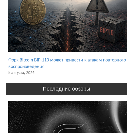
Форк Bitcoin BIP-110 может привести к атакам повторного
воспроизведения
8 августа, 2026
Последние обзоры