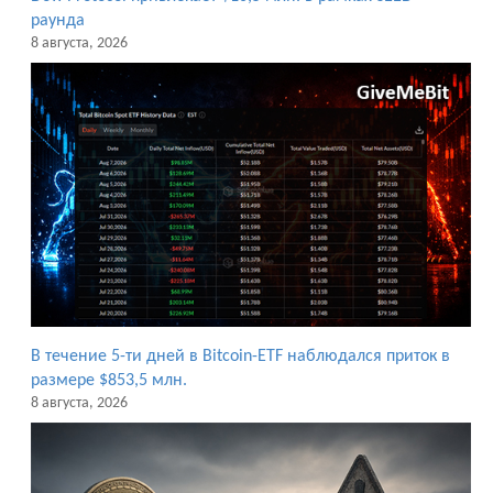
раунда
8 августа, 2026
В течение 5-ти дней в Bitcoin-ETF наблюдался приток в
размере $853,5 млн.
8 августа, 2026