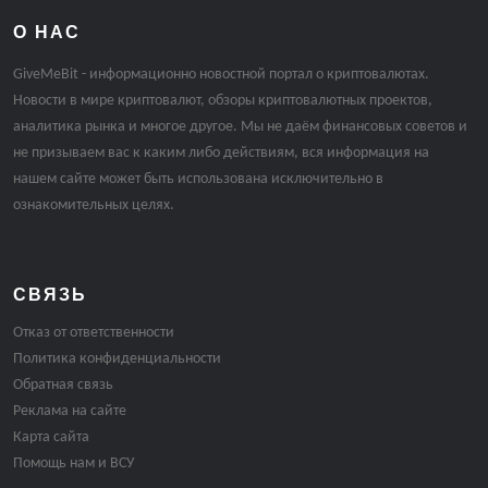
О НАС
GiveMeBit - информационно новостной портал о криптовалютах.
Новости в мире криптовалют, обзоры криптовалютных проектов,
аналитика рынка и многое другое. Мы не даём финансовых советов и
не призываем вас к каким либо действиям, вся информация на
нашем сайте может быть использована исключительно в
ознакомительных целях.
СВЯЗЬ
Отказ от ответственности
Политика конфиденциальности
Обратная связь
Реклама на сайте
Карта сайта
Помощь нам и ВСУ