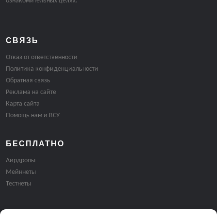
ознакомительных целях.
СВЯЗЬ
Отказ от ответственности
Политика конфиденциальности
Обратная связь
Реклама на сайте
Карта сайта
Помощь нам и ВСУ
БЕСПЛАТНО
Аирдропы
Мейннеты
Тестнеты