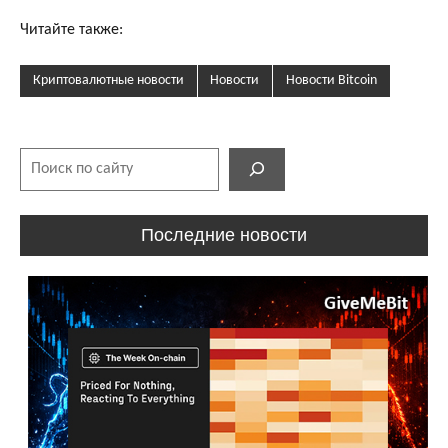
Читайте также:
Криптовалютные новости
Новости
Новости Bitcoin
Поиск
Последние новости