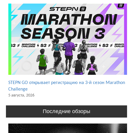
STEPN GO открывает регистрацию на 3-й сезон Marathon
Challenge
5 августа, 2026
Последние обзоры