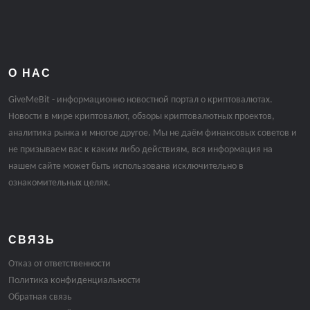
О НАС
GiveMeBit - информационно новостной портал о криптовалютах.
Новости в мире криптовалют, обзоры криптовалютных проектов,
аналитика рынка и многое другое. Мы не даём финансовых советов и
не призываем вас к каким либо действиям, вся информация на
нашем сайте может быть использована исключительно в
ознакомительных целях.
СВЯЗЬ
Отказ от ответственности
Политика конфиденциальности
Обратная связь