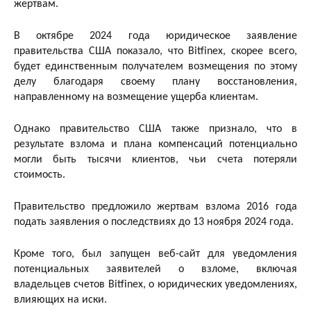
жертвам.
В октябре 2024 года юридическое заявление
правительства США показало, что Bitfinex, скорее всего,
будет единственным получателем возмещения по этому
делу благодаря своему плану восстановления,
направленному на возмещение ущерба клиентам.
Однако правительство США также признало, что в
результате взлома и плана компенсаций потенциально
могли быть тысячи клиентов, чьи счета потеряли
стоимость.
Правительство предложило жертвам взлома 2016 года
подать заявления о последствиях до 13 ноября 2024 года.
Кроме того, был запущен веб-сайт для уведомления
потенциальных заявителей о взломе, включая
владельцев счетов Bitfinex, о юридических уведомлениях,
влияющих на иски.