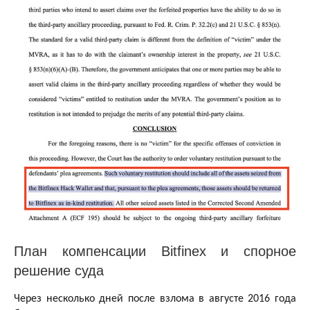
План компенсации Bitfinex и спорное
решение суда
Через несколько дней после взлома в августе 2016 года