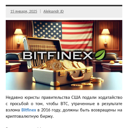
15 января, 2025
Aleksandr JD
Недавно юристы правительства США подали ходатайство
с просьбой о том, чтобы BTC, утраченные в результате
взлома
Bitfinex
в 2016 году, должны быть возвращены на
криптовалютную биржу.