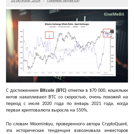
18 октября, 2024
Главный редактор
С достижением
Bitcoin (BTC)
отметки в $70 000, кошельки
китов накапливают BTC со скоростью, очень похожей на
период с июля 2020 года по январь 2021 года, когда
первая криптовалюта выросла на 550%.
По словам Woominkyu, проверенного автора CryptoQuant,
эта историческая тенденция взволновала инвесторов