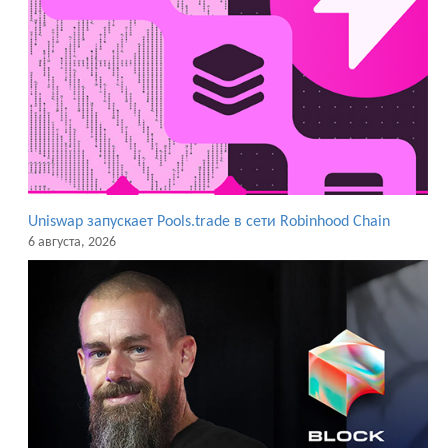
Uniswap запускает Pools.trade в сети Robinhood Chain
6 августа, 2026