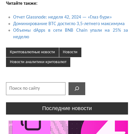
Читайте также:
Отчет Glassnode: неделя 42, 2024 — «Глаз бури»
Доминирование BTC достигло 3,5-летнего максимума
Объемы dApps в сети BNB Chain упали на 25% за
неделю
Криптовалютные новости
Новости
Новости аналитики критовалют
Поиск
Последние новости