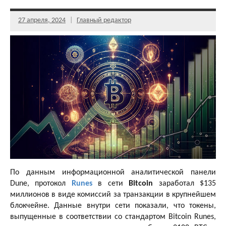
27 апреля, 2024
Главный редактор
По данным информационной аналитической панели
Dune, протокол
Runes
в сети
Bitcoin
заработал $135
миллионов в виде комиссий за транзакции в крупнейшем
блокчейне. Данные внутри сети показали, что токены,
выпущенные в соответствии со стандартом Bitcoin Runes,