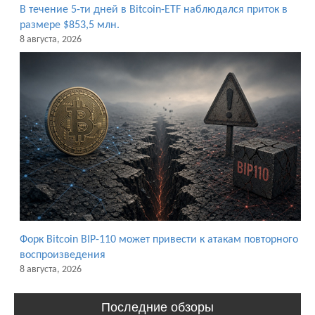
В течение 5-ти дней в Bitcoin-ETF наблюдался приток в
размере $853,5 млн.
8 августа, 2026
Форк Bitcoin BIP-110 может привести к атакам повторного
воспроизведения
8 августа, 2026
Последние обзоры