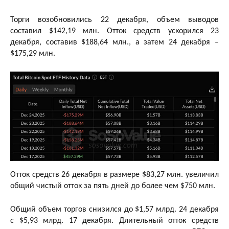
Торги возобновились 22 декабря, объем выводов
составил $142,19 млн. Отток средств ускорился 23
декабря, составив $188,64 млн., а затем 24 декабря –
$175,29 млн.
Отток средств 26 декабря в размере $83,27 млн. увеличил
общий чистый отток за пять дней до более чем $750 млн.
Общий объем торгов снизился до $1,57 млрд. 24 декабря
с $5,93 млрд. 17 декабря. Длительный отток средств