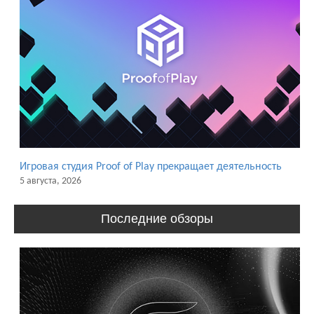
Игровая студия Proof of Play прекращает деятельность
5 августа, 2026
Последние обзоры