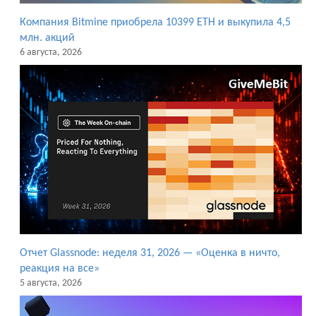
Компания Bitmine приобрела 10399 ETH и выкупила 4,5
млн. акций
6 августа, 2026
Отчет Glassnode: неделя 31, 2026 — «Оценка в ничто,
реакция на все»
5 августа, 2026