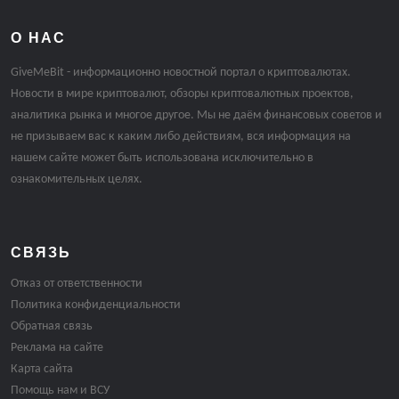
О НАС
GiveMeBit - информационно новостной портал о криптовалютах.
Новости в мире криптовалют, обзоры криптовалютных проектов,
аналитика рынка и многое другое. Мы не даём финансовых советов и
не призываем вас к каким либо действиям, вся информация на
нашем сайте может быть использована исключительно в
ознакомительных целях.
СВЯЗЬ
Отказ от ответственности
Политика конфиденциальности
Обратная связь
Реклама на сайте
Карта сайта
Помощь нам и ВСУ