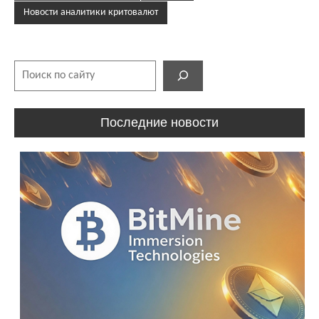
Новости аналитики критовалют
Поиск
Последние новости