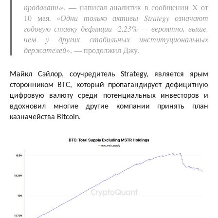
продавать
», — написал аналитик в сообщении X от
10 мая. «
Одни только активы Strategy означают
годовую ставку дефляции -2,23% — вероятно, выше,
чем у других стабильных институциональных
держателей
», — продолжил Джу.
Майкл Сэйлор, соучредитель Strategy, является ярым
сторонником BTC, который пропагандирует дефицитную
цифровую валюту среди потенциальных инвесторов и
вдохновил многие другие компании принять план
казначейства Bitcoin.