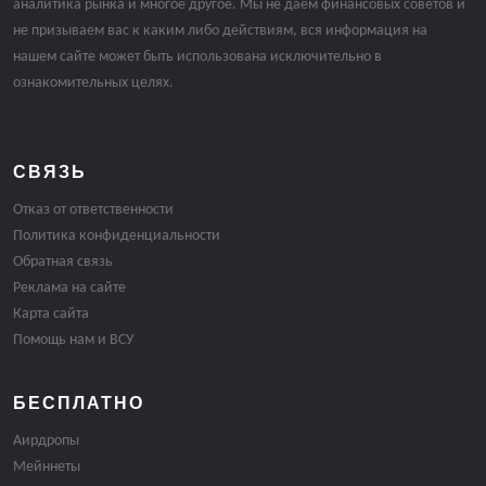
аналитика рынка и многое другое. Мы не даём финансовых советов и
не призываем вас к каким либо действиям, вся информация на
нашем сайте может быть использована исключительно в
ознакомительных целях.
СВЯЗЬ
Отказ от ответственности
Политика конфиденциальности
Обратная связь
Реклама на сайте
Карта сайта
Помощь нам и ВСУ
БЕСПЛАТНО
Аирдропы
Мейннеты