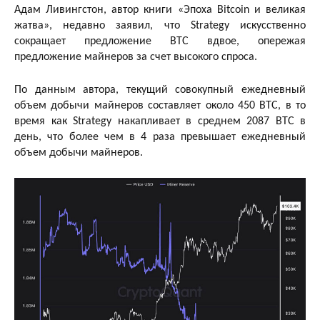
Адам Ливингстон, автор книги «Эпоха Bitcoin и великая
жатва», недавно заявил, что Strategy искусственно
сокращает предложение BTC вдвое, опережая
предложение майнеров за счет высокого спроса.
По данным автора, текущий совокупный ежедневный
объем добычи майнеров составляет около 450 BTC, в то
время как Strategy накапливает в среднем 2087 BTC в
день, что более чем в 4 раза превышает ежедневный
объем добычи майнеров.