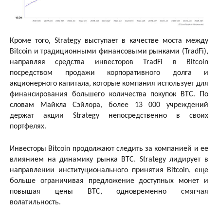
Кроме того, Strategy выступает в качестве моста между
Bitcoin и традиционными финансовыми рынками (TradFi),
направляя средства инвесторов TradFi в Bitcoin
посредством продажи корпоративного долга и
акционерного капитала, которые компания использует для
финансирования большего количества покупок BTC. По
словам Майкла Сэйлора, более 13 000 учреждений
держат акции Strategy непосредственно в своих
портфелях.
Инвесторы Bitcoin продолжают следить за компанией и ее
влиянием на динамику рынка BTC. Strategy лидирует в
направлении институционального принятия Bitcoin, еще
больше ограничивая предложение доступных монет и
повышая цены BTC, одновременно смягчая
волатильность.