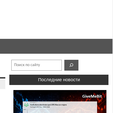
Поиск
Последние новости