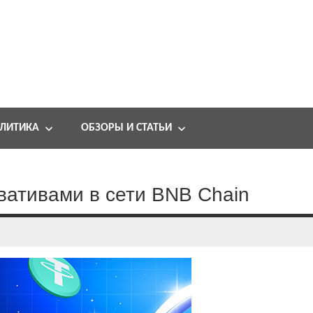
ЛИТИКА
ОБЗОРЫ И СТАТЬИ
вативами в сети BNB Chain