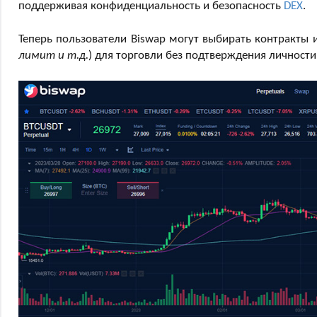
поддерживая конфиденциальность и безопасность
DEX
.
Теперь пользователи Biswap могут выбирать контракты 
лимит и т.д.
) для торговли без подтверждения личности