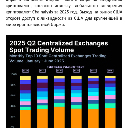
криптовалют, согласно индексу глобального внедрения
криптовалют Chainalysis за 2025 год. Выход на рынок США
откроет доступ к ликвидности из США для крупнейшей в
мире криптовалютной биржи.