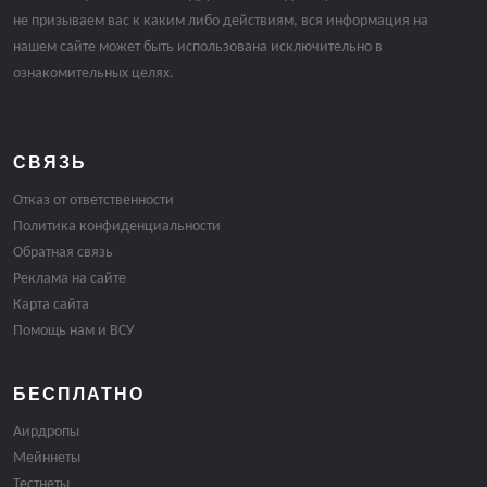
не призываем вас к каким либо действиям, вся информация на
нашем сайте может быть использована исключительно в
ознакомительных целях.
СВЯЗЬ
Отказ от ответственности
Политика конфиденциальности
Обратная связь
Реклама на сайте
Карта сайта
Помощь нам и ВСУ
БЕСПЛАТНО
Аирдропы
Мейннеты
Тестнеты