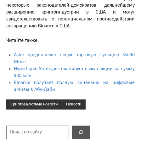
некоторых законодателей-демократов дальнейшему
расширению криптоиндустрии в США и могут
свидетельствовать о потенциальном противодействии
возвращению Binance в США.
Читайте также:
Aster представляет новую торговую функцию Shield
Mode
Hyperliquid Strategies планирует выкуп акций на сумму
$30 млн.
Binance получает полную лицензию на цифровые
активы в Абу-Даби
Криптовалютные новости
Новости
Поиск