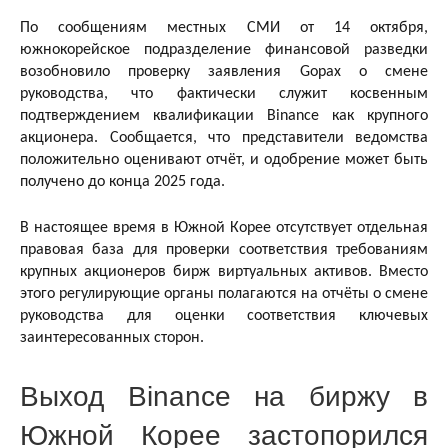
По сообщениям местных СМИ от 14 октября,
южнокорейское подразделение финансовой разведки
возобновило проверку заявления Gopax о смене
руководства, что фактически служит косвенным
подтверждением квалификации Binance как крупного
акционера. Сообщается, что представители ведомства
положительно оценивают отчёт, и одобрение может быть
получено до конца 2025 года.
В настоящее время в Южной Корее отсутствует отдельная
правовая база для проверки соответствия требованиям
крупных акционеров бирж виртуальных активов. Вместо
этого регулирующие органы полагаются на отчёты о смене
руководства для оценки соответствия ключевых
заинтересованных сторон.
Выход Binance на биржу в
Южной Корее застопорился