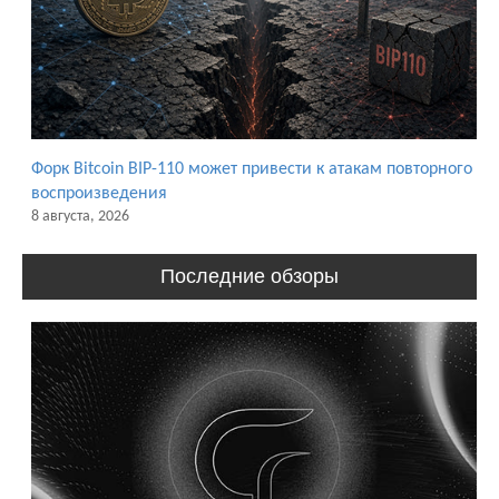
Форк Bitcoin BIP-110 может привести к атакам повторного
воспроизведения
8 августа, 2026
Последние обзоры