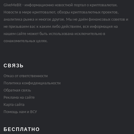
GiveMeBit - информационно новостной портал о криптовалютах.
Новости в мире криптовалют, обзоры криптовалютных проектов,
аналитика рынка и многое другое. Мы не даём финансовых советов и
не призываем вас к каким либо действиям, вся информация на
нашем сайте может быть использована исключительно в
ознакомительных целях.
СВЯЗЬ
Отказ от ответственности
Политика конфиденциальности
Обратная связь
Реклама на сайте
Карта сайта
Помощь нам и ВСУ
БЕСПЛАТНО