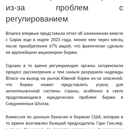
из-за проблем с
регулированием
Binance впервые представила отчет об изменениях вместе
с Gopax еще в марте 2023 года, менее чем через месяц
после приобретения 67% акций, что фактически сделало
ее крупнейшим акционером биржи.
Однако в то время регулирующие органы затормозили
процесс рассмотрения и тем самым разрушили надежды
Binace на выход на рынок Южной Кореи из-за опасений,
что биржа может представлять угрозу для
антиотмывочной системы страны, особенно в свете
продолжающихся юридических проблем биржи в
Соединенных Штатах.
Комиссия по ценным бумагам и биржам США, которую в
то время возглавлял бывший председатель Гэри Гэнслер,