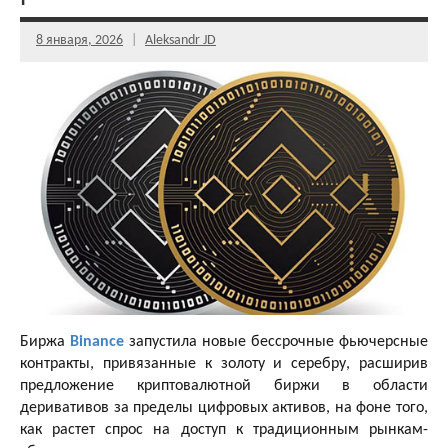
8 января, 2026
Aleksandr JD
Биржа
Binance
запустила новые бессрочные фьючерсные
контракты, привязанные к золоту и серебру, расширив
предложение криптовалютной биржи в области
деривативов за пределы цифровых активов, на фоне того,
как растет спрос на доступ к традиционным рынкам-