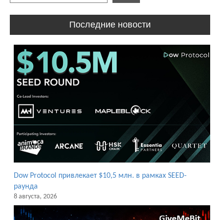
Последние новости
Dow Protocol привлекает $10,5 млн. в рамках SEED-
раунда
8 августа, 2026