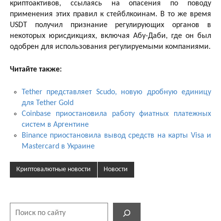
криптоактивов, ссылаясь на опасения по поводу
применения этих правил к стейблкоинам. В то же время
USDT получил признание регулирующих органов в
некоторых юрисдикциях, включая Абу-Даби, где он был
одобрен для использования регулируемыми компаниями.
Читайте также:
Tether представляет Scudo, новую дробную единицу
для Tether Gold
Coinbase приостановила работу фиатных платежных
систем в Аргентине
Binance приостановила вывод средств на карты Visa и
Mastercard в Украине
Криптовалютные новости
Новости
Поиск