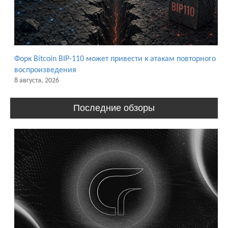
Форк Bitcoin BIP-110 может привести к атакам повторного
воспроизведения
8 августа, 2026
Последние обзоры