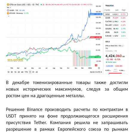
В декабре токенизированные товары также достигли
новых исторических максимумов, следуя за общим
ростом цен на драгоценные металлы.
Решение Binance производить расчеты по контрактам в
USDT принято на фоне продолжающегося расширения
присутствия Tether. Компания решила не запрашивать
разрешение в рамках Европейского союза по рынкам