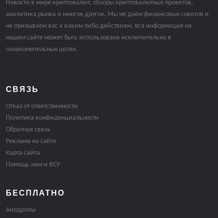
Новости в мире криптовалют, обзоры криптовалютных проектов,
аналитика рынка и многое другое. Мы не даём финансовых советов и
не призываем вас к каким либо действиям, вся информация на
нашем сайте может быть использована исключительно в
ознакомительных целях.
СВЯЗЬ
Отказ от ответственности
Политика конфиденциальности
Обратная связь
Реклама на сайте
Карта сайта
Помощь нам и ВСУ
БЕСПЛАТНО
Аирдропы