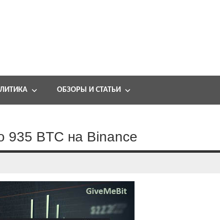
ЛИТИКА
ОБЗОРЫ И СТАТЬИ
о 935 BTC на Binance