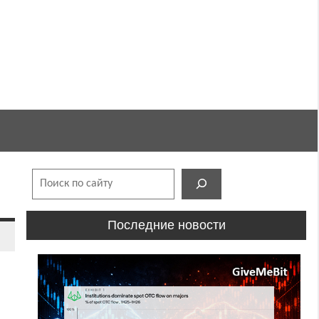
Поиск
Последние новости