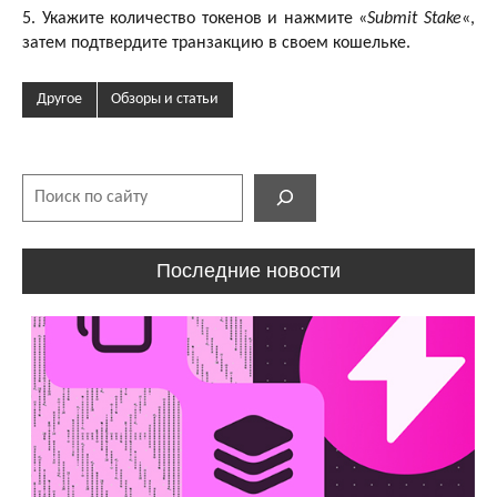
5. Укажите количество токенов и нажмите «
Submit Stake
«,
затем подтвердите транзакцию в своем кошельке.
Другое
Обзоры и статьи
Поиск
Последние новости