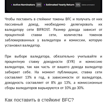
Чтобы поставить в стейкинг токены BFC и получать от них
пассивный доход, необходимо делегировать их
валидатору сети BIFROST. Размер дохода зависит от
процентной ставки сети, количества токенов
заблокированных у валидатора и комиссии, которую
установил валидатор.
При выборе валидатора, обязательно учитывайте и
процентную ставку доходности (EYR) и комиссию
валидатора, так как часть от вашего дохода валидатор
забирает себе. На момент публикации, ставка сети
составляет 13% в год, в зависимости от валидатора,
доходность составляет от 8% до 13%, а комиссионные
сборы валидаторов варьируются от 10% до 30%.
Как поставить в стейкинг BFC?