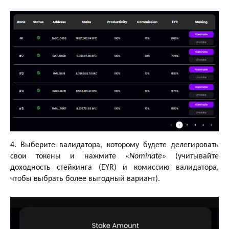
4. Выберите валидатора, которому будете делегировать
свои токены и нажмите «
Nominate
» (учитывайте
доходность стейкинга (EYR) и комиссию валидатора,
чтобы выбрать более выгодный вариант).