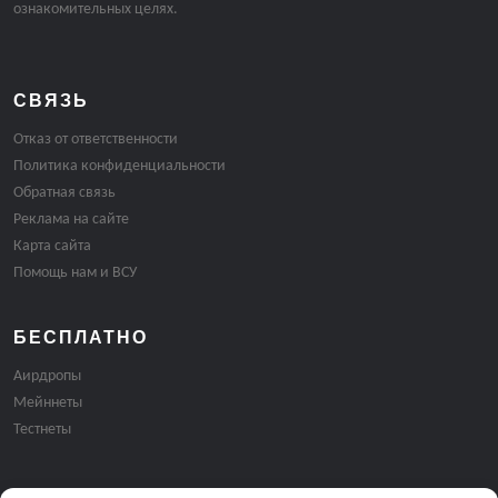
ознакомительных целях.
СВЯЗЬ
Отказ от ответственности
Политика конфиденциальности
Обратная связь
Реклама на сайте
Карта сайта
Помощь нам и ВСУ
БЕСПЛАТНО
Аирдропы
Мейннеты
Тестнеты