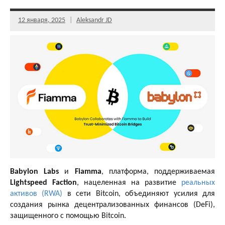
12 января, 2025
Aleksandr JD
Babylon Labs
и
Fiamma
, платформа, поддерживаемая
Lightspeed Faction
, нацеленная на развитие
реальных
активов (RWA)
в сети Bitcoin, объединяют усилия для
создания рынка децентрализованных финансов (DeFi),
защищенного с помощью Bitcoin.