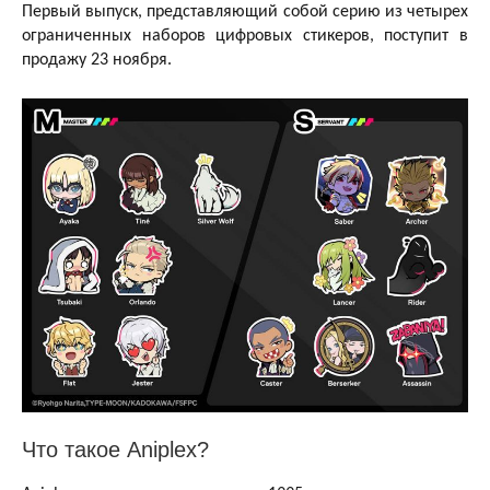
Первый выпуск, представляющий собой серию из четырех
ограниченных наборов цифровых стикеров, поступит в
продажу 23 ноября.
Что такое Aniplex?