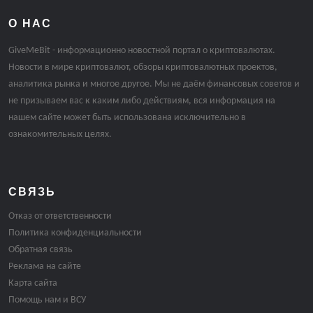
О НАС
GiveMeBit - информационно новостной портал о криптовалютах.
Новости в мире криптовалют, обзоры криптовалютных проектов,
аналитика рынка и многое другое. Мы не даём финансовых советов и
не призываем вас к каким либо действиям, вся информация на
нашем сайте может быть использована исключительно в
ознакомительных целях.
СВЯЗЬ
Отказ от ответственности
Политика конфиденциальности
Обратная связь
Реклама на сайте
Карта сайта
Помощь нам и ВСУ