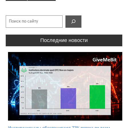
Поиск
Последние новости