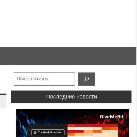
Поиск
Последние новости