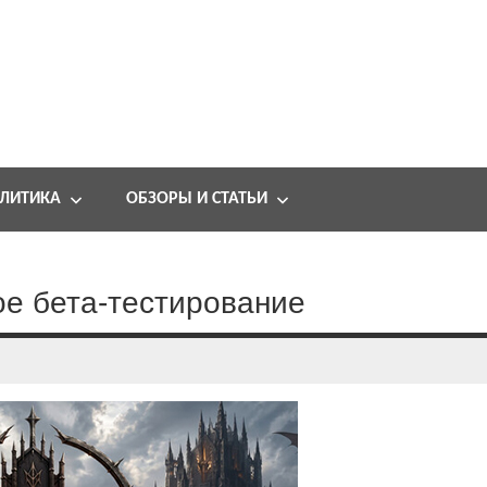
ЛИТИКА
ОБЗОРЫ И СТАТЬИ
ое бета-тестирование