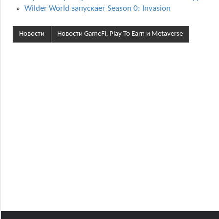
Wilder World запускает Season 0: Invasion
Новости
Новости GameFi, Play To Earn и Metaverse