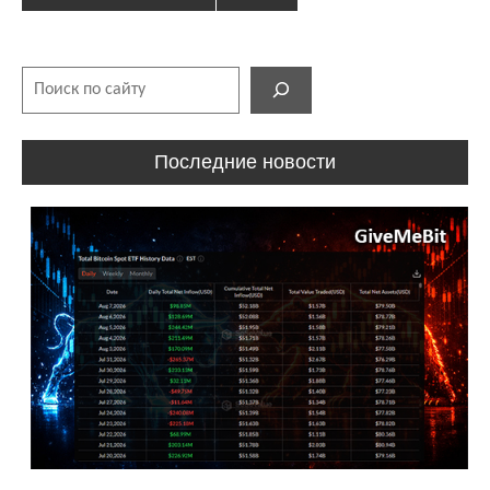
Поиск
Последние новости