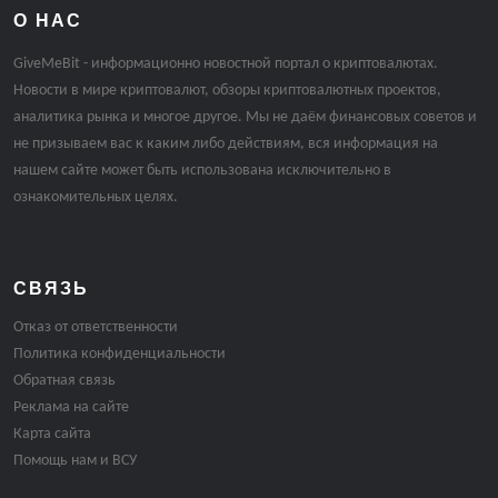
О НАС
GiveMeBit - информационно новостной портал о криптовалютах.
Новости в мире криптовалют, обзоры криптовалютных проектов,
аналитика рынка и многое другое. Мы не даём финансовых советов и
не призываем вас к каким либо действиям, вся информация на
нашем сайте может быть использована исключительно в
ознакомительных целях.
СВЯЗЬ
Отказ от ответственности
Политика конфиденциальности
Обратная связь
Реклама на сайте
Карта сайта
Помощь нам и ВСУ