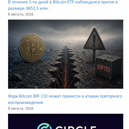
В течение 5-ти дней в Bitcoin-ETF наблюдался приток в
размере $853,5 млн.
8 августа, 2026
Форк Bitcoin BIP-110 может привести к атакам повторного
воспроизведения
8 августа, 2026