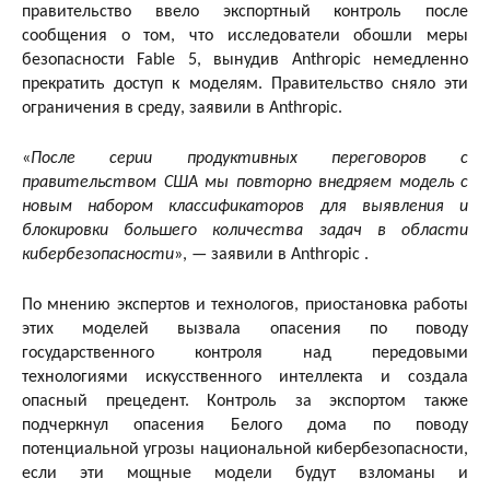
правительство ввело экспортный контроль после
сообщения о том, что исследователи обошли меры
безопасности Fable 5, вынудив Anthropic немедленно
прекратить доступ к моделям. Правительство сняло эти
ограничения в среду, заявили в Anthropic.
«
После серии продуктивных переговоров с
правительством США мы повторно внедряем модель с
новым набором классификаторов для выявления и
блокировки большего количества задач в области
кибербезопасности
», — заявили в Anthropic .
По мнению экспертов и технологов, приостановка работы
этих моделей вызвала опасения по поводу
государственного контроля над передовыми
технологиями искусственного интеллекта и создала
опасный прецедент. Контроль за экспортом также
подчеркнул опасения Белого дома по поводу
потенциальной угрозы национальной кибербезопасности,
если эти мощные модели будут взломаны и