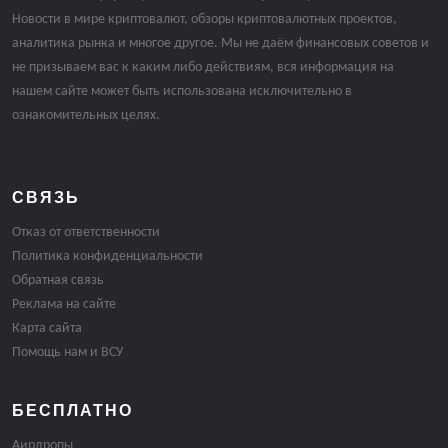
Новости в мире криптовалют, обзоры криптовалютных проектов,
аналитика рынка и многое другое. Мы не даём финансовых советов и
не призываем вас к каким либо действиям, вся информация на
нашем сайте может быть использована исключительно в
ознакомительных целях.
СВЯЗЬ
Отказ от ответственности
Политика конфиденциальности
Обратная связь
Реклама на сайте
Карта сайта
Помощь нам и ВСУ
БЕСПЛАТНО
Аирдропы