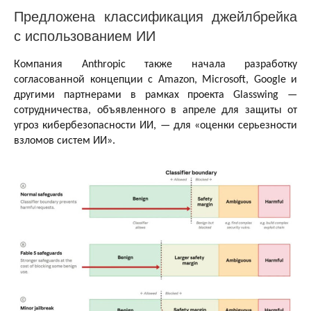
Предложена классификация джейлбрейка
с использованием ИИ
Компания Anthropic также начала разработку
согласованной концепции с Amazon, Microsoft, Google и
другими партнерами в рамках проекта Glasswing —
сотрудничества, объявленного в апреле для защиты от
угроз кибербезопасности ИИ, — для «оценки серьезности
взломов систем ИИ».