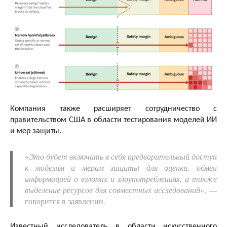
Компания также расширяет сотрудничество с
правительством США в области тестирования моделей ИИ
и мер защиты.
«
Это будет включать в себя предварительный доступ
к моделям и мерам защиты для оценки, обмен
информацией о взломах и злоупотреблениях, а также
выделение ресурсов для совместных исследований
», —
говорится в заявлении.
Известный исследователь в области искусственного