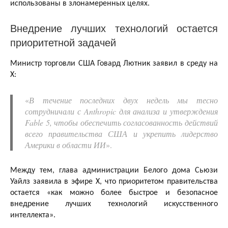
использованы в злонамеренных целях.
Внедрение лучших технологий остается
приоритетной задачей
Министр торговли США Говард Лютник заявил в среду на
X:
«
В течение последних двух недель мы тесно
сотрудничали с Anthropic для анализа и утверждения
Fable 5, чтобы обеспечить согласованность действий
всего правительства США и укрепить лидерство
Америки в области ИИ
».
Между тем, глава администрации Белого дома Сьюзи
Уайлз заявила в эфире X, что приоритетом правительства
остается «как можно более быстрое и безопасное
внедрение лучших технологий искусственного
интеллекта».