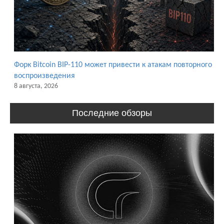
Форк Bitcoin BIP-110 может привести к атакам повторного
воспроизведения
8 августа, 2026
Последние обзоры