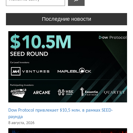
Последние новости
Dow Protocol привлекает $10,5 млн. в рамках SEED-
раунда
8 августа, 2026