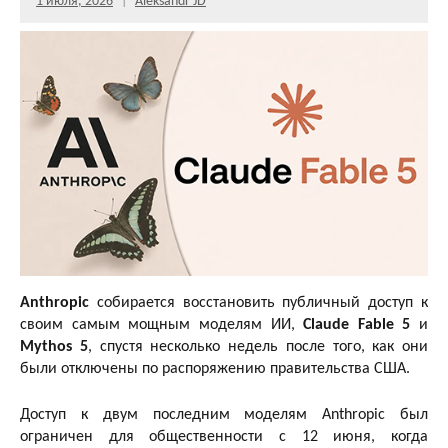
1 июля, 2026
Aleksandr JD
Anthropic
собирается восстановить публичный доступ к
своим самым мощным моделям ИИ,
Claude Fable 5
и
Mythos 5
, спустя несколько недель после того, как они
были отключены по распоряжению правительства США.
Доступ к двум последним моделям Anthropic был
ограничен для общественности с 12 июня, когда