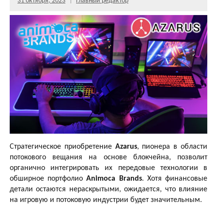
31 октября, 2023
Главный редактор
Стратегическое приобретение
Azarus
, пионера в области
потокового вещания на основе блокчейна, позволит
органично интегрировать их передовые технологии в
обширное портфолио
Animoca Brands
. Хотя финансовые
детали остаются нераскрытыми, ожидается, что влияние
на игровую и потоковую индустрии будет значительным.