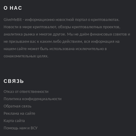
О НАС
GiveMeBit - информационно новостной портал о криптовалютах.
Новости в мире криптовалют, обзоры криптовалютных проектов,
аналитика рынка и многое другое. Мы не даём финансовых советов и
не призываем вас к каким либо действиям, вся информация на
нашем сайте может быть использована исключительно в
ознакомительных целях.
СВЯЗЬ
Отказ от ответственности
Политика конфиденциальности
Обратная связь
Реклама на сайте
Карта сайта
Помощь нам и ВСУ