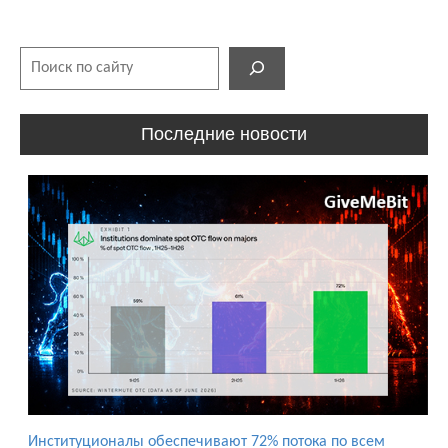
Поиск
Последние новости
Институционалы обеспечивают 72% потока по всем