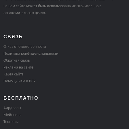
нашем сайте может быть использована исключительно в
ознакомительных целях.
СВЯЗЬ
Отказ от ответственности
Политика конфиденциальности
Обратная связь
Реклама на сайте
Карта сайта
Помощь нам и ВСУ
БЕСПЛАТНО
Аирдропы
Мейннеты
Тестнеты