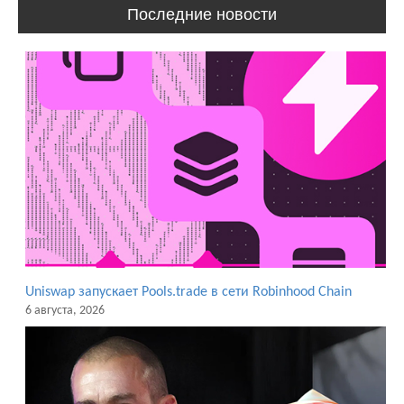
Последние новости
Uniswap запускает Pools.trade в сети Robinhood Chain
6 августа, 2026