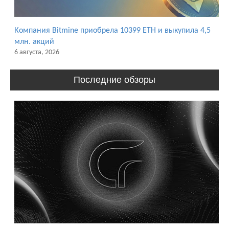
Компания Bitmine приобрела 10399 ETH и выкупила 4,5
млн. акций
6 августа, 2026
Последние обзоры