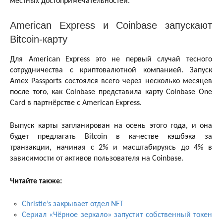
местных достопримечательностей.
American Express и Coinbase запускают
Bitcoin-карту
Для American Express это не первый случай тесного
сотрудничества с криптовалютной компанией. Запуск
Amex Passports состоялся всего через несколько месяцев
после того, как Coinbase представила карту Coinbase One
Card в партнёрстве с American Express.
Выпуск карты запланирован на осень этого года, и она
будет предлагать Bitcoin в качестве кэшбэка за
транзакции, начиная с 2% и масштабируясь до 4% в
зависимости от активов пользователя на Coinbase.
Читайте также:
Christie’s закрывает отдел NFT
Сериал «Чёрное зеркало» запустит собственный токен