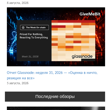
6 августа, 2026
Отчет Glassnode: неделя 31, 2026 — «Оценка в ничто,
реакция на все»
5 августа, 2026
Последние обзоры