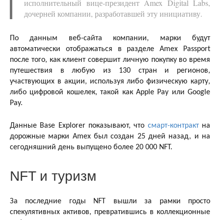
исполнительный вице-президент Amex Digital Labs,
дочерней компании, разработавшей эту инициативу.
По данным веб-сайта компании, марки будут
автоматически отображаться в разделе Amex Passport
после того, как клиент совершит личную покупку во время
путешествия в любую из 130 стран и регионов,
участвующих в акции, используя либо физическую карту,
либо цифровой кошелек, такой как Apple Pay или Google
Pay.
Данные Base Explorer показывают, что
смарт-контракт
на
дорожные марки Amex был создан 25 дней назад, и на
сегодняшний день выпущено более 20 000 NFT.
NFT и туризм
За последние годы NFT вышли за рамки просто
спекулятивных активов, превратившись в коллекционные