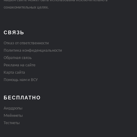
нашем сайте может быть использована исключительно в
ознакомительных целях.
СВЯЗЬ
Отказ от ответственности
Политика конфиденциальности
Обратная связь
Реклама на сайте
Карта сайта
Помощь нам и ВСУ
БЕСПЛАТНО
Аирдропы
Мейннеты
Тестнеты