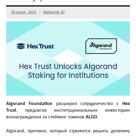
18 июля, 2025
Aleksandr JD
Algorand Foundation
расширил сотрудничество с
Hex
Trust
, предлагая институциональным инвесторам
вознаграждения за стейкинг токенов
ALGO
.
Algorand, протокол, который стремится решить дилемму