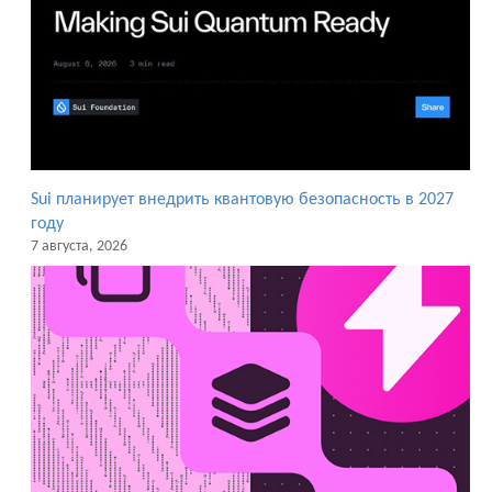
Sui планирует внедрить квантовую безопасность в 2027
году
7 августа, 2026