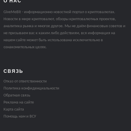
О НАС
GiveMeBit - информационно новостной портал о криптовалютах.
Новости в мире криптовалют, обзоры криптовалютных проектов,
аналитика рынка и многое другое. Мы не даём финансовых советов и
не призываем вас к каким либо действиям, вся информация на
нашем сайте может быть использована исключительно в
ознакомительных целях.
СВЯЗЬ
Отказ от ответственности
Политика конфиденциальности
Обратная связь
Реклама на сайте
Карта сайта
Помощь нам и ВСУ