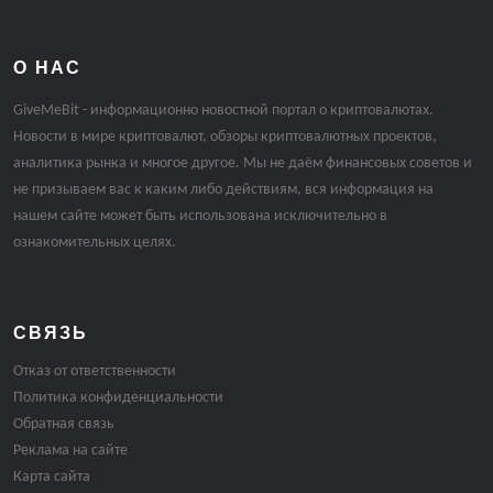
О НАС
GiveMeBit - информационно новостной портал о криптовалютах.
Новости в мире криптовалют, обзоры криптовалютных проектов,
аналитика рынка и многое другое. Мы не даём финансовых советов и
не призываем вас к каким либо действиям, вся информация на
нашем сайте может быть использована исключительно в
ознакомительных целях.
СВЯЗЬ
Отказ от ответственности
Политика конфиденциальности
Обратная связь
Реклама на сайте
Карта сайта