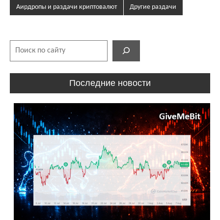
Аирдропы и раздачи криптовалют
Другие раздачи
Поиск
Последние новости