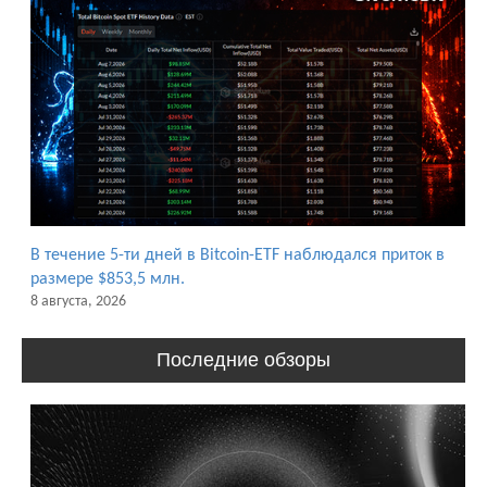
В течение 5-ти дней в Bitcoin-ETF наблюдался приток в
размере $853,5 млн.
8 августа, 2026
Последние обзоры