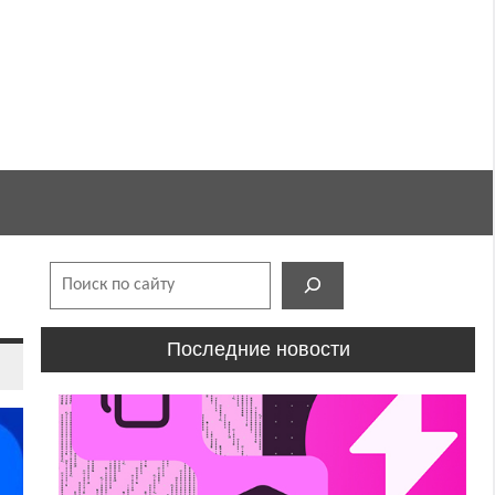
Поиск
Последние новости