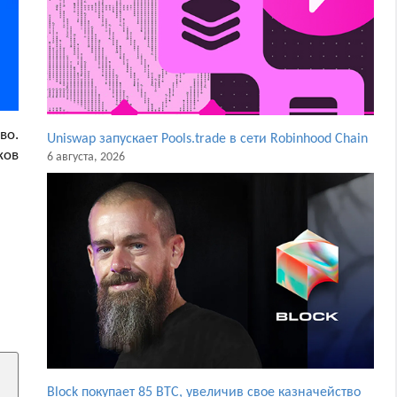
во.
Uniswap запускает Pools.trade в сети Robinhood Chain
ков
6 августа, 2026
Block покупает 85 BTC, увеличив свое казначейство