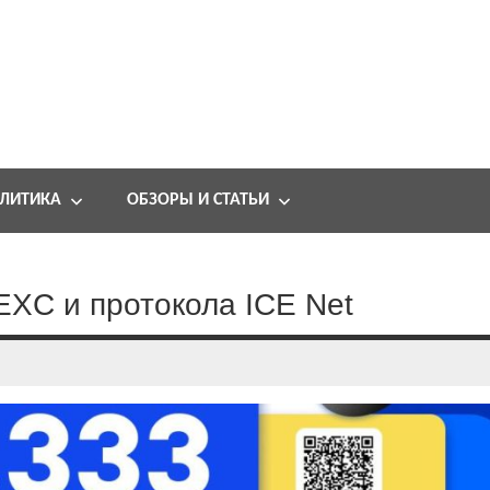
ЛИТИКА
ОБЗОРЫ И СТАТЬИ
EXC и протокола ICE Net