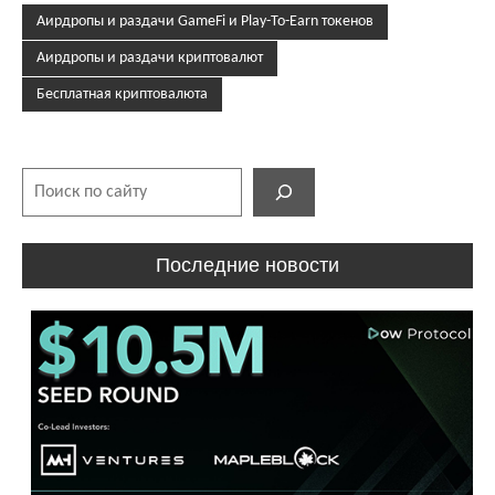
Аирдропы и раздачи GameFi и Play-To-Earn токенов
Аирдропы и раздачи криптовалют
Бесплатная криптовалюта
Поиск
Последние новости