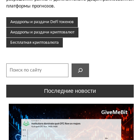
платформы прогнозов.
Аирдропы и раздачи DeFi токенов
Аирдропы и раздачи криптовалют
Бесплатная криптовалюта
Поиск
Последние новости