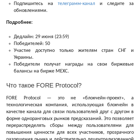
Подпишитесь на
телеграмм-канал
и следите за
обновлениями.
Подробнее:
Дедлайн: 29 июня (23:59)
Победителей: 50
Участие доступно только жителям стран СНГ и
Украины.
Победители получат награды на свои биржевые
балансы на бирже MEXC.
Что такое FORE Protocol?
FORE Protocol — это не «блокчейн-проект», а
технологическая компания, использующая блокчейн в
качестве канала для связи пользователей друг с другом в
форме одноранговых рынков предсказаний. Это позволяет
перераспределять сборы между пользователями для
повышения ценности для всех участников, прозрачного
разрешения рынка и действительно децентрализованной