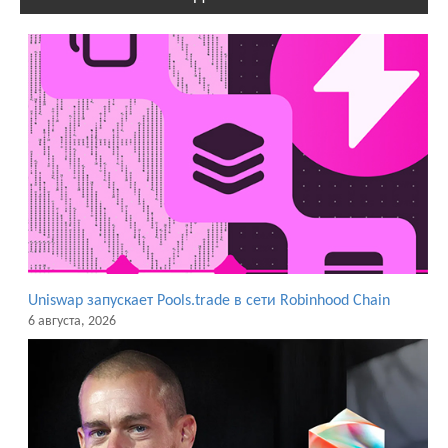
Uniswap запускает Pools.trade в сети Robinhood Chain
6 августа, 2026