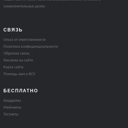
ознакомительных целях.
СВЯЗЬ
Отказ от ответственности
Политика конфиденциальности
Обратная связь
Реклама на сайте
Карта сайта
Помощь нам и ВСУ
БЕСПЛАТНО
Аирдропы
Мейннеты
Тестнеты