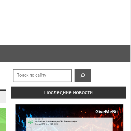
Поиск
Последние новости