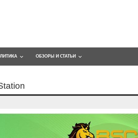
ЛИТИКА
ОБЗОРЫ И СТАТЬИ
tation