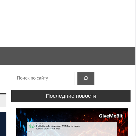
Поиск
Последние новости