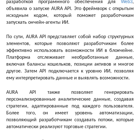
разработкой программного обеспечения для
Web3
,
объявила о запуске AURA API. Это фреймворк с открытым
исходным кодом, который поможет разработчикам
запускать ончейн-агенты ИИ.
По сути, AURA API представляет собой набор структурных
элементов, которые позволяют разработчикам более
эффективно использовать возможности ИИ в блокчейне.
Платформа отслеживает необработанные данные,
включая балансы кошельков, позиции активов и многое
другое. Затем API подключается к уровню ИИ, позволяя
ему интерпретировать данные и выявлять возможности.
AURA API также позволяет генерировать
персонализированные аналитические данные, создавая
стратегии, адаптированные под каждого пользователя.
Более того, он имеет уровень автоматизации,
позволяющий разработчикам создавать потоки, которые
автоматически реализуют торговые стратегии.