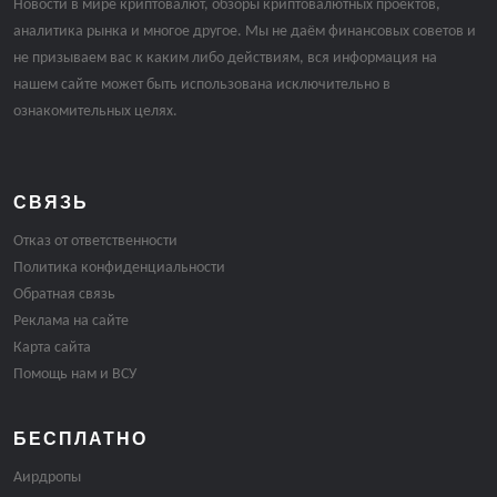
Новости в мире криптовалют, обзоры криптовалютных проектов,
аналитика рынка и многое другое. Мы не даём финансовых советов и
не призываем вас к каким либо действиям, вся информация на
нашем сайте может быть использована исключительно в
ознакомительных целях.
СВЯЗЬ
Отказ от ответственности
Политика конфиденциальности
Обратная связь
Реклама на сайте
Карта сайта
Помощь нам и ВСУ
БЕСПЛАТНО
Аирдропы