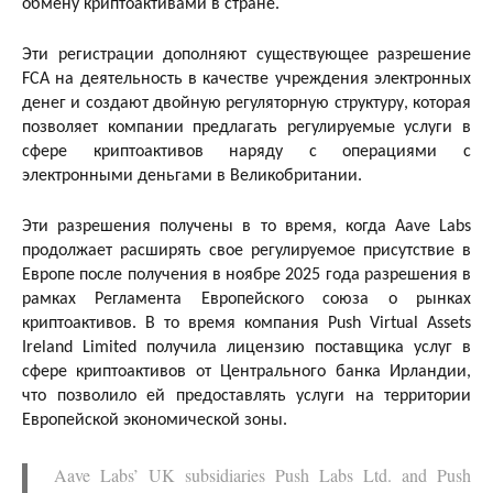
обмену криптоактивами в стране.
Эти регистрации дополняют существующее разрешение
FCA на деятельность в качестве учреждения электронных
денег и создают двойную регуляторную структуру, которая
позволяет компании предлагать регулируемые услуги в
сфере криптоактивов наряду с операциями с
электронными деньгами в Великобритании.
Эти разрешения получены в то время, когда Aave Labs
продолжает расширять свое регулируемое присутствие в
Европе после получения в ноябре 2025 года разрешения в
рамках Регламента Европейского союза о рынках
криптоактивов. В то время компания Push Virtual Assets
Ireland Limited получила лицензию поставщика услуг в
сфере криптоактивов от Центрального банка Ирландии,
что позволило ей предоставлять услуги на территории
Европейской экономической зоны.
Aave Labs’ UK subsidiaries Push Labs Ltd. and Push