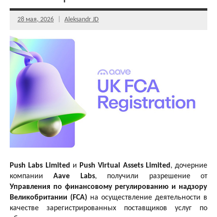
28 мая, 2026
Aleksandr JD
Push Labs Limited
и
Push Virtual Assets Limited
, дочерние
компании
Aave Labs
, получили разрешение от
Управления по финансовому регулированию и надзору
Великобритании (FCA)
на осуществление деятельности в
качестве зарегистрированных поставщиков услуг по