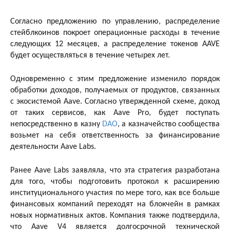
Согласно предложению по управлению, распределение
стейблкоинов покроет операционные расходы в течение
следующих 12 месяцев, а распределение токенов AAVE
будет осуществляться в течение четырех лет.
Одновременно с этим предложение изменило порядок
обработки доходов, получаемых от продуктов, связанных
с экосистемой Aave. Согласно утвержденной схеме, доход
от таких сервисов, как Aave Pro, будет поступать
непосредственно в казну
DAO
, а казначейство сообщества
возьмет на себя ответственность за финансирование
деятельности Aave Labs.
Ранее Aave Labs заявляла, что эта стратегия разработана
для того, чтобы подготовить протокол к расширению
институционального участия по мере того, как все больше
финансовых компаний переходят на блокчейн в рамках
новых нормативных актов. Компания также подтвердила,
что Aave V4 является долгосрочной технической