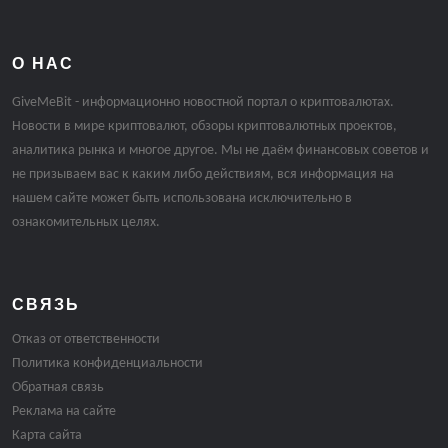
О НАС
GiveMeBit - информационно новостной портал о криптовалютах.
Новости в мире криптовалют, обзоры криптовалютных проектов,
аналитика рынка и многое другое. Мы не даём финансовых советов и
не призываем вас к каким либо действиям, вся информация на
нашем сайте может быть использована исключительно в
ознакомительных целях.
СВЯЗЬ
Отказ от ответственности
Политика конфиденциальности
Обратная связь
Реклама на сайте
Карта сайта