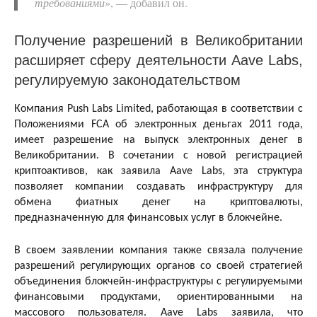
требованиями
», — добавил он.
Получение разрешений в Великобритании
расширяет сферу деятельности Aave Labs,
регулируемую законодательством
Компания Push Labs Limited, работающая в соответствии с
Положениями FCA об электронных деньгах 2011 года,
имеет разрешение на выпуск электронных денег в
Великобритании. В сочетании с новой регистрацией
криптоактивов, как заявила Aave Labs, эта структура
позволяет компании создавать инфраструктуру для
обмена фиатных денег на криптовалюты,
предназначенную для финансовых услуг в блокчейне.
В своем заявлении компания также связала получение
разрешений регулирующих органов со своей стратегией
объединения блокчейн-инфраструктуры с регулируемыми
финансовыми продуктами, ориентированными на
массового пользователя. Aave Labs заявила, что