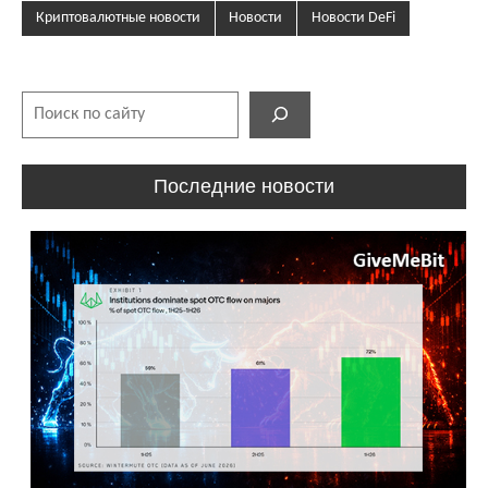
Криптовалютные новости
Новости
Новости DeFi
Поиск
Последние новости