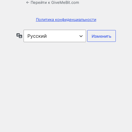
← Перейти к GiveMeBit.com
Политика конфиденциальности
Язык