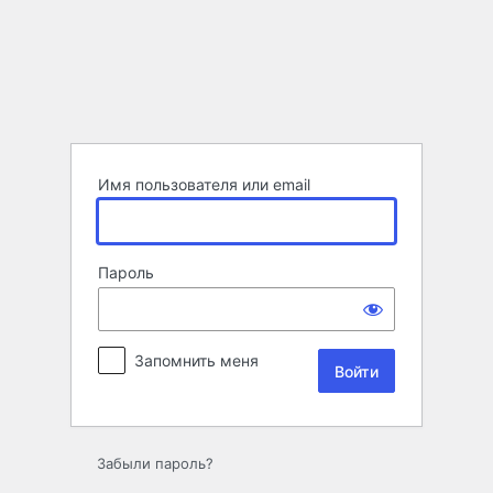
Войти
Имя пользователя или email
Пароль
Запомнить меня
Забыли пароль?