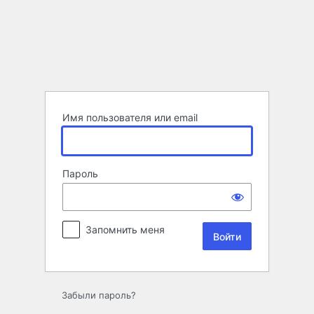
Войти
Имя пользователя или email
Пароль
Запомнить меня
Забыли пароль?