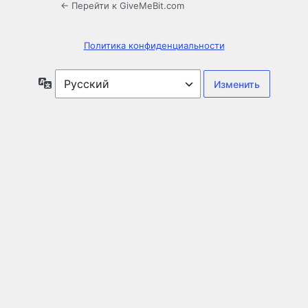
← Перейти к GiveMeBit.com
Политика конфиденциальности
Язык